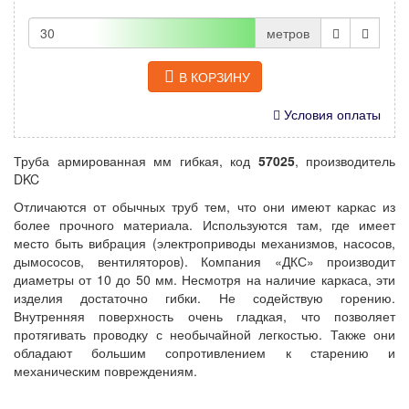
метров
В КОРЗИНУ
Условия оплаты
Труба армированная мм гибкая, код
57025
, производитель
DKC
Отличаются от обычных труб тем, что они имеют каркас из
более прочного материала. Используются там, где имеет
место быть вибрация (электроприводы механизмов, насосов,
дымососов, вентиляторов). Компания «ДКС» производит
диаметры от 10 до 50 мм. Несмотря на наличие каркаса, эти
изделия достаточно гибки. Не содействую горению.
Внутренняя поверхность очень гладкая, что позволяет
протягивать проводку с необычайной легкостью. Также они
обладают большим сопротивлением к старению и
механическим повреждениям.