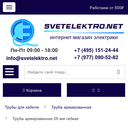
Работаем от 500₽
Показать
меню
интернет-магазин электрики
Пн-Пт 09:00 - 18:00
+7 (495) 151-24-44
+7 (977) 090-52-82
info@svetelektro.net
Корзина
Трубы для кабеля
Труба армированная
Труба армированная 25 мм гибкая