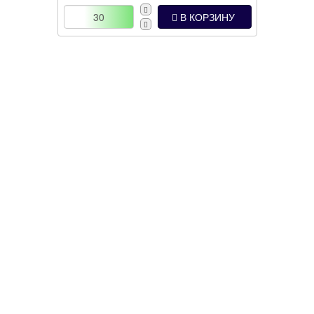
В КОРЗИНУ