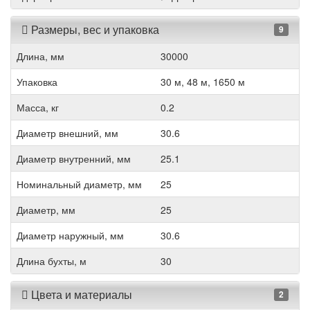
Размеры, вес и упаковка
9
Длина, мм
30000
Упаковка
30 м, 48 м, 1650 м
Масса, кг
0.2
Диаметр внешний, мм
30.6
Диаметр внутренний, мм
25.1
Номинальный диаметр, мм
25
Диаметр, мм
25
Диаметр наружный, мм
30.6
Длина бухты, м
30
Цвета и материалы
2