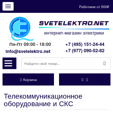
Работаем от 500₽
Показать
меню
интернет-магазин электрики
Пн-Пт 09:00 - 18:00
+7 (495) 151-24-44
+7 (977) 090-52-82
info@svetelektro.net
Корзина
Телекоммуникационное
оборудование и СКС