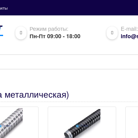
акты
Режим работы:
E-mail:
Пн-Пт 09:00 - 18:00
info@s
а металлическая)