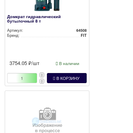
Домкрат гидравлический
бутылочный 8 т
Артикул:
64508
Бренд:
FIT
3754.05
₽/шт
В наличии
В КОРЗИНУ