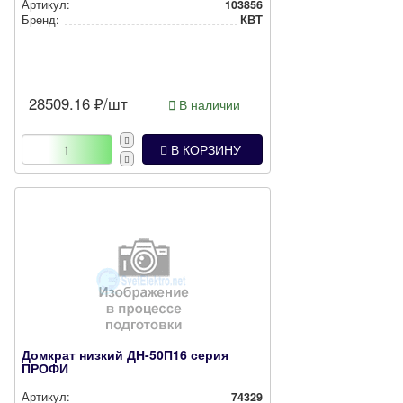
Артикул:
103856
Бренд:
КВТ
28509.16
₽/шт
В наличии
В КОРЗИНУ
Домкрат низкий ДН-50П16 серия
ПРОФИ
Артикул:
74329