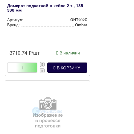
Домкрат подкатной в кейсе 2 т., 135-
330 мм
Артикул:
OHT202C
Бренд:
Ombra
3710.74
₽/шт
В наличии
В КОРЗИНУ