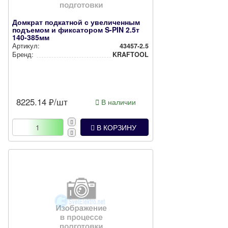
Домкрат подкатной с увеличенным
подъемом и фиксатором S-PIN 2.5т
140-385мм
Артикул:
43457-2.5
Бренд:
KRAFTOOL
8225.14
₽/шт
В наличии
В КОРЗИНУ