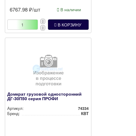
6767.98
₽/шт
В наличии
В КОРЗИНУ
Домкрат грузовой односторонний
ДГ-30П50 серия ПРОФИ
Артикул:
74334
Бренд:
КВТ