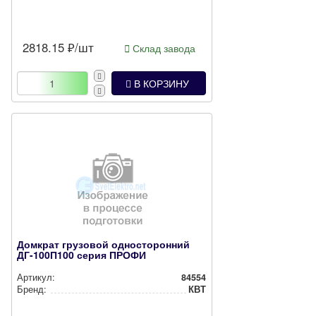
2818.15
₽/шт
Склад завода
В КОРЗИНУ
Домкрат грузовой односторонний
ДГ-100П100 серия ПРОФИ
Артикул:
84554
Бренд:
КВТ