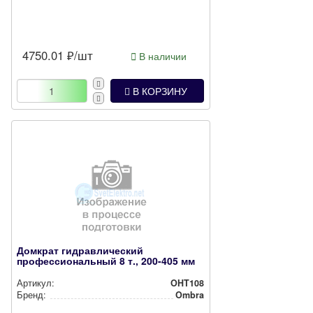
4750.01
₽/шт
В наличии
В КОРЗИНУ
Домкрат гидравлический
профессиональный 8 т., 200-405 мм
Артикул:
OHT108
Бренд:
Ombra