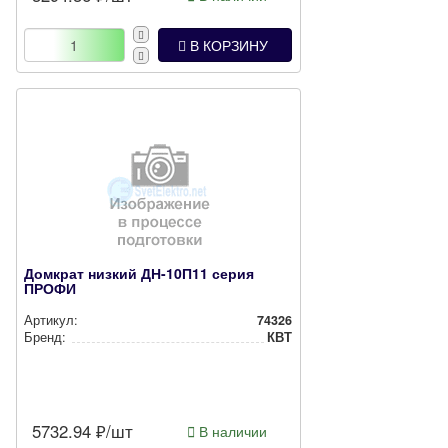
В КОРЗИНУ
Домкрат низкий ДН-10П11 серия
ПРОФИ
Артикул:
74326
Бренд:
КВТ
5732.94
₽/шт
В наличии