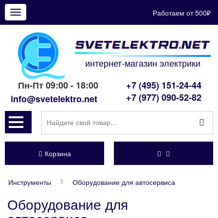
Работаем от 500₽
Показать
меню
интернет-магазин электрики
Пн-Пт 09:00 - 18:00
+7 (495) 151-24-44
+7 (977) 090-52-82
info@svetelektro.net
Корзина
Инструменты
Оборудование для автосервиса
Оборудование для