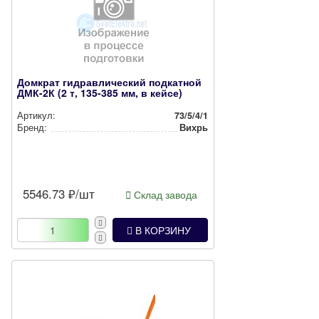
Домкрат гидравлический подкатной
ДМК-2К (2 т, 135-385 мм, в кейсе)
Артикул:
73/5/4/1
Бренд:
Вихрь
5546.73
₽/шт
Склад завода
В КОРЗИНУ