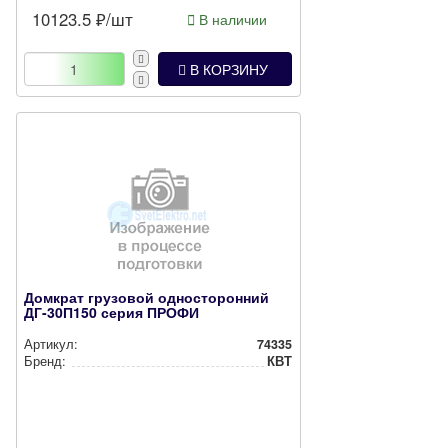
10123.5
₽/шт
В наличии
В КОРЗИНУ
Домкрат грузовой односторонний
ДГ-30П150 серия ПРОФИ
Артикул:
74335
Бренд:
КВТ