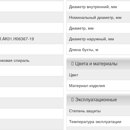
Диаметр внутренний, мм
Номинальный диаметр, мм
Диаметр, мм
.AK01.H06367-19
Диаметр наружный, мм
Длина бухты, м
иковая спираль
Цвета и материалы
Цвет
Материал изделия
Эксплуатационные
Степень защиты
Температура эксплуатации