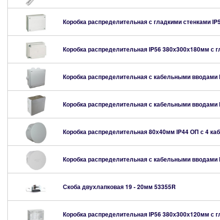
Коробка распределительная с гладкими стенками IP
Коробка распределительная IP56 380х300х180мм с 
Коробка распределительная с кабельными вводами 
Коробка распределительная с кабельными вводами 
Коробка распределительная 80х40мм IP44 ОП с 4 ка
Коробка распределительная с кабельными вводами 
Скоба двухлапковая 19 - 20мм
53355R
Коробка распределительная IP56 380х300х120мм с 