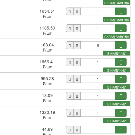
СКЛАД ЗАВОДА
1654.51
₽
/шт
СКЛАД ЗАВОДА
1165.59
₽
/шт
СКЛАД ЗАВОДА
163.04
₽
/шт
В НАЛИЧИИ
1966.41
₽
/шт
В НАЛИЧИИ
995.28
₽
/шт
В НАЛИЧИИ
13.09
₽
/шт
В НАЛИЧИИ
1320.19
₽
/шт
В НАЛИЧИИ
44.69
₽
/шт