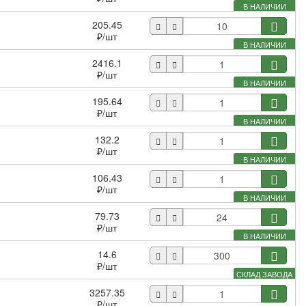
В НАЛИЧИИ
205.45
₽
/шт
В НАЛИЧИИ
2416.1
₽
/шт
В НАЛИЧИИ
195.64
₽
/шт
В НАЛИЧИИ
132.2
₽
/шт
В НАЛИЧИИ
106.43
₽
/шт
В НАЛИЧИИ
79.73
₽
/шт
В НАЛИЧИИ
14.6
₽
/шт
СКЛАД ЗАВОДА
3257.35
₽
/шт