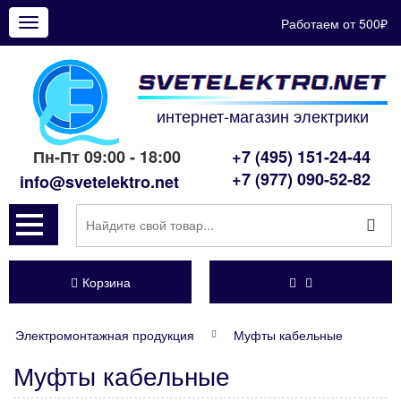
Работаем от 500₽
Показать
меню
интернет-магазин электрики
Пн-Пт 09:00 - 18:00
+7 (495) 151-24-44
+7 (977) 090-52-82
info@svetelektro.net
Корзина
Электромонтажная продукция
Муфты кабельные
Муфты кабельные