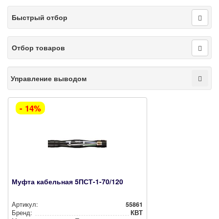
Быстрый отбор
Отбор товаров
Управление выводом
- 14%
Муфта кабельная 5ПСТ-1-70/120
Артикул:
55861
Бренд:
КВТ