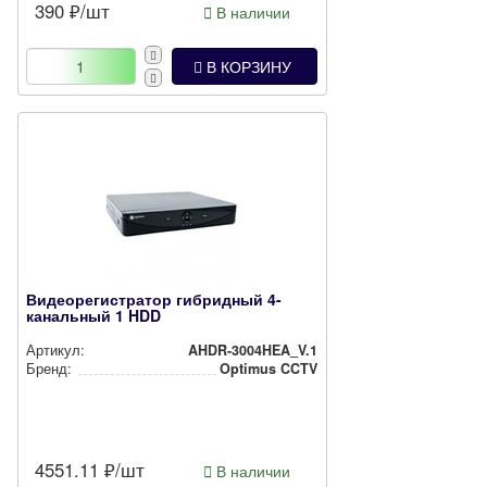
390
₽/шт
В наличии
В КОРЗИНУ
Видеорегистратор гибридный 4-
канальный 1 HDD
Артикул:
AHDR-3004HEA_V.1
Бренд:
Optimus CCTV
4551.11
₽/шт
В наличии