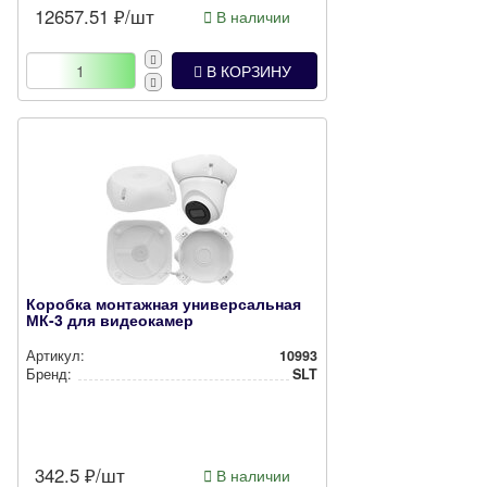
12657.51
₽/шт
В наличии
В КОРЗИНУ
Коробка монтажная универсальная
МК-3 для видеокамер
Артикул:
10993
Бренд:
SLT
342.5
₽/шт
В наличии