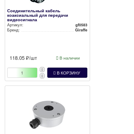
Соединительный кабель
коаксиальный для передачи
видеосигнала
Артикул:
gf0583
Бренд:
Giraffe
118.05
₽/шт
В наличии
В КОРЗИНУ