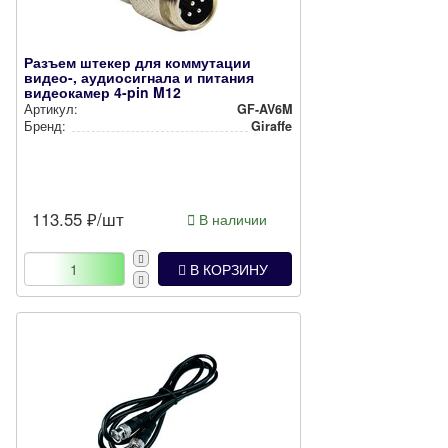
Разъем штекер для коммутации
видео-, аудиосигнала и питания
видеокамер 4-pin M12
Артикул:
GF-AV6M
Бренд:
Giraffe
113.55
₽/шт
В наличии
В КОРЗИНУ