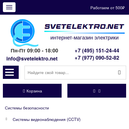
Работаем от 500₽
Показать
меню
интернет-магазин электрики
Пн-Пт 09:00 - 18:00
+7 (495) 151-24-44
+7 (977) 090-52-82
info@svetelektro.net
Корзина
Системы безопасности
Системы видеонаблюдения (CCTV)