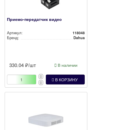
Приемо-передатчик видео
Артикул:
118048
Бренд:
Dahua
330.04
₽/шт
В наличии
В КОРЗИНУ