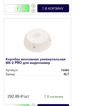
В КОРЗИНУ
Коробка монтажная универсальная
МК-2 PRO для видеокамер
Артикул:
10460
Бренд:
SLT
292.89
₽/шт
В наличии