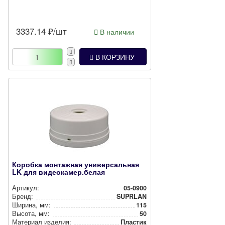
3337.14
₽/шт
В наличии
В КОРЗИНУ
Коробка монтажная универсальная
LK для видеокамер.белая
Артикул:
05-0900
Бренд:
SUPRLAN
Ширина, мм:
115
Высота, мм:
50
Материал изделия:
Пластик