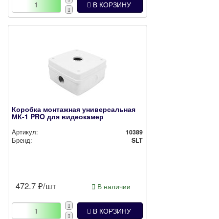
В КОРЗИНУ
Коробка монтажная универсальная
МК-1 PRO для видеокамер
Артикул:
10389
Бренд:
SLT
472.7
₽/шт
В наличии
В КОРЗИНУ