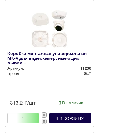
Коробка монтажная универсальная
МК-4 для видеокамер, имеющих
вывод...
Артикул:
11236
Бренд:
SLT
313.2
₽/шт
В наличии
В КОРЗИНУ