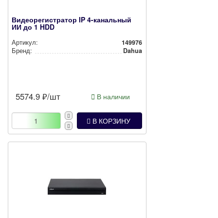
Видеорегистратор IP 4-канальный
ИИ до 1 HDD
Артикул:
149976
Бренд:
Dahua
5574.9
₽/шт
В наличии
В КОРЗИНУ