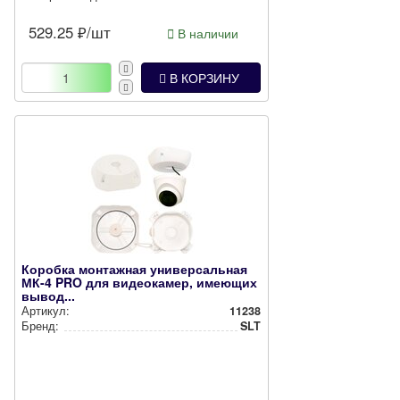
529.25
₽/шт
В наличии
В КОРЗИНУ
Коробка монтажная универсальная
МК-4 PRO для видеокамер, имеющих
вывод...
Артикул:
11238
Бренд:
SLT