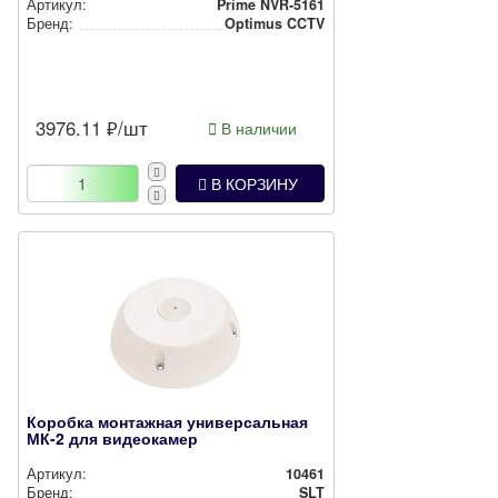
Артикул:
Prime NVR-5161
Бренд:
Optimus CCTV
3976.11
₽/шт
В наличии
В КОРЗИНУ
Коробка монтажная универсальная
МК-2 для видеокамер
Артикул:
10461
Бренд:
SLT