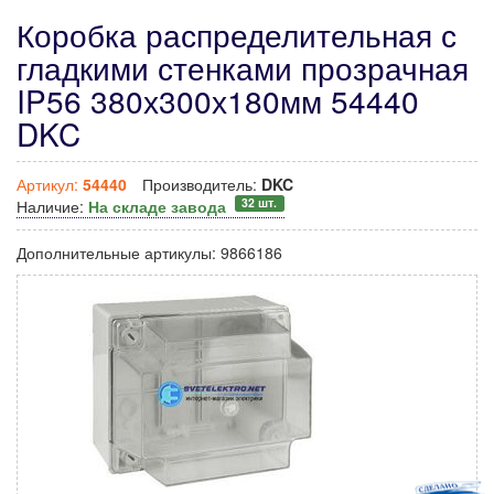
Коробка распределительная с
гладкими стенками прозрачная
IP56 380х300х180мм 54440
DKC
Артикул:
54440
Производитель:
DKC
32 шт.
Наличие:
На складе завода
Дополнительные артикулы:
9866186