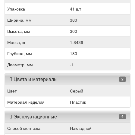
Упаковка
41 шт
Ширина, мм
380
Высота, мм
300
Масса, кг
1.8436
Глубина, мм
180
Диаметр, мм
-1
Цвета и материалы
2
Цвет
Серый
Материал изделия
Пластик
Эксплуатационные
4
Способ монтажа
Накладной