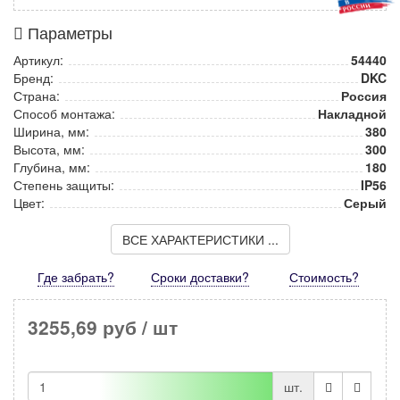
Параметры
Артикул:
54440
Бренд:
DKC
Страна:
Россия
Способ монтажа:
Накладной
Ширина, мм:
380
Высота, мм:
300
Глубина, мм:
180
Степень защиты:
IP56
Цвет:
Серый
ВСЕ ХАРАКТЕРИСТИКИ ...
Где забрать?
Сроки доставки?
Стоимость
?
3255,69 руб
/ шт
шт.