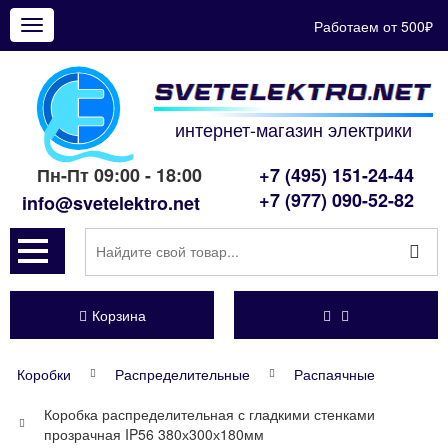
Работаем от 500₽
Показать
меню
интернет-магазин электрики
Пн-Пт 09:00 - 18:00
+7 (495) 151-24-44
+7 (977) 090-52-82
info@svetelektro.net
Корзина
Коробки
Распределительные
Распаячные
Коробка распределительная с гладкими стенками
прозрачная IP56 380х300х180мм