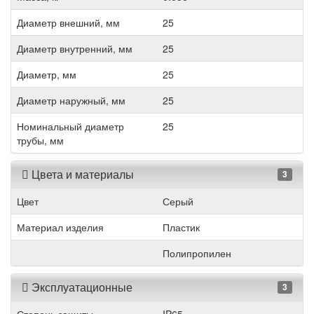
Диаметр внешний, мм
25
Диаметр внутренний, мм
25
Диаметр, мм
25
Диаметр наружный, мм
25
Номинальный диаметр
25
трубы, мм
Цвета и материалы
3
Цвет
Серый
Материал изделия
Пластик
Полипропилен
Эксплуатационные
3