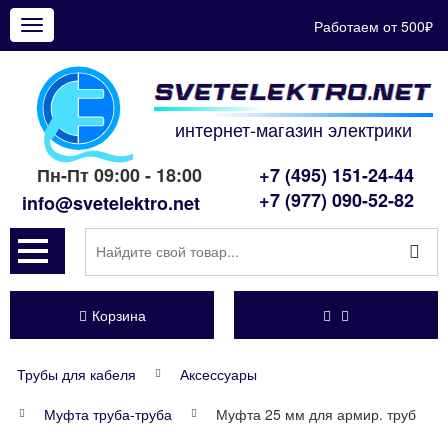
Работаем от 500₽
Показать
меню
интернет-магазин электрики
Пн-Пт 09:00 - 18:00
+7 (495) 151-24-44
+7 (977) 090-52-82
info@svetelektro.net
Корзина
Трубы для кабеля
Аксессуары
Муфта труба-труба
Муфта 25 мм для армир. труб