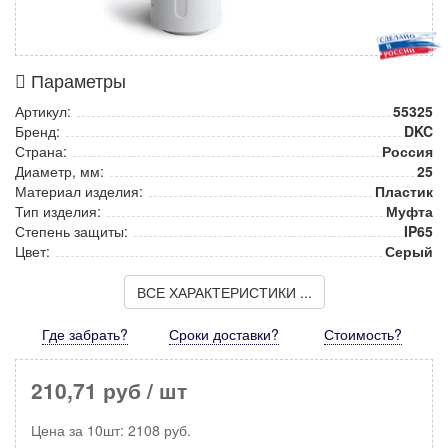
Параметры
Артикул:
55325
Бренд:
DKC
Страна:
Россия
Диаметр, мм:
25
Материал изделия:
Пластик
Тип изделия:
Муфта
Степень защиты:
IP65
Цвет:
Серый
ВСЕ ХАРАКТЕРИСТИКИ ...
Где забрать?
Сроки доставки?
Стоимость
?
210,71 руб
/ шт
Цена за
10шт
:
2108
руб.