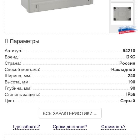
Параметры
Артикул:
54210
Бренд:
DKC
Страна:
Россия
Способ монтажа:
Накладной
Ширина, мм:
240
Высота, мм:
190
Глубина, мм:
90
Степень защиты:
IP56
Цвет:
Серый
ВСЕ ХАРАКТЕРИСТИКИ ...
Где забрать?
Сроки доставки?
Стоимость
?