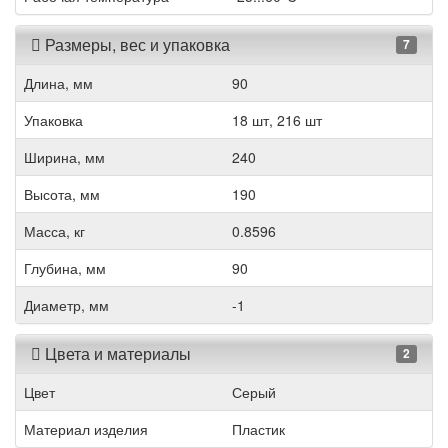
Размеры, вес и упаковка
7
Длина, мм
90
Упаковка
18 шт, 216 шт
Ширина, мм
240
Высота, мм
190
Масса, кг
0.8596
Глубина, мм
90
Диаметр, мм
-1
Цвета и материалы
2
Цвет
Серый
Материал изделия
Пластик