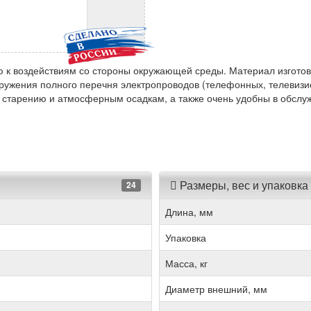
 к воздействиям со стороны окружающей среды. Материал изготов
оружения полного перечня электропроводов (телефонных, телевизи
 старению и атмосферным осадкам, а также очень удобны в обслу
Размеры, вес и упаковка
24
Длина, мм
Упаковка
Масса, кг
Диаметр внешний, мм