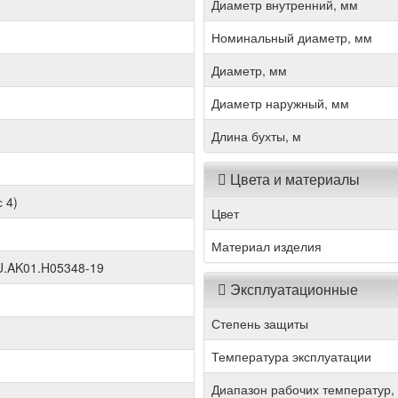
Диаметр внутренний, мм
Номинальный диаметр, мм
Диаметр, мм
Диаметр наружный, мм
Длина бухты, м
Цвета и материалы
 4)
Цвет
Материал изделия
.AK01.H05348-19
Эксплуатационные
Степень защиты
Температура эксплуатации
Диапазон рабочих температур,