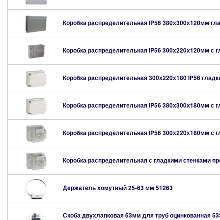
Коробка распределительная IP56 380х300х120мм гл
Коробка распределительная IP56 300х220х120мм с 
Коробка распределительная 300х220x180 IP56 гладк
Коробка распределительная IP56 380х300х180мм с 
Коробка распределительная IP56 300х220х180мм с 
Коробка распределительная с гладкими стенками п
Держатель хомутный 25-63 мм
51263
Скоба двухлапковая 63мм для труб оцинкованная
53