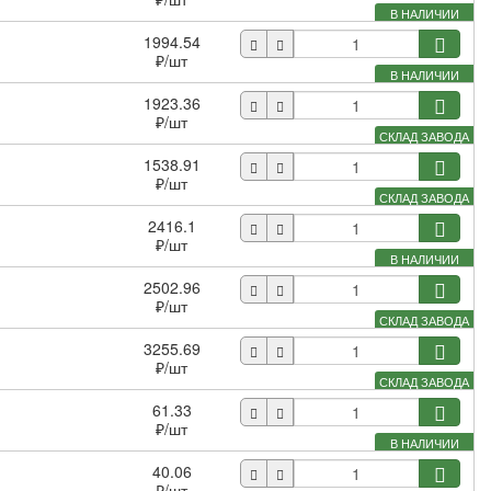
В НАЛИЧИИ
1994.54
₽
/шт
В НАЛИЧИИ
1923.36
₽
/шт
СКЛАД ЗАВОДА
1538.91
₽
/шт
СКЛАД ЗАВОДА
2416.1
₽
/шт
В НАЛИЧИИ
2502.96
₽
/шт
СКЛАД ЗАВОДА
3255.69
₽
/шт
СКЛАД ЗАВОДА
61.33
₽
/шт
В НАЛИЧИИ
40.06
₽
/шт