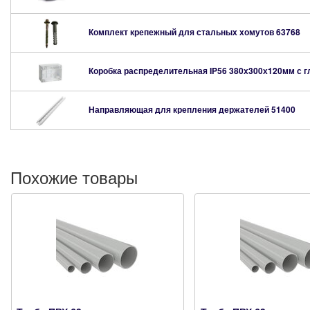
Комплект крепежный для стальных хомутов
63768
Коробка распределительная IP56 380х300х120мм с 
Направляющая для крепления держателей
51400
Похожие товары