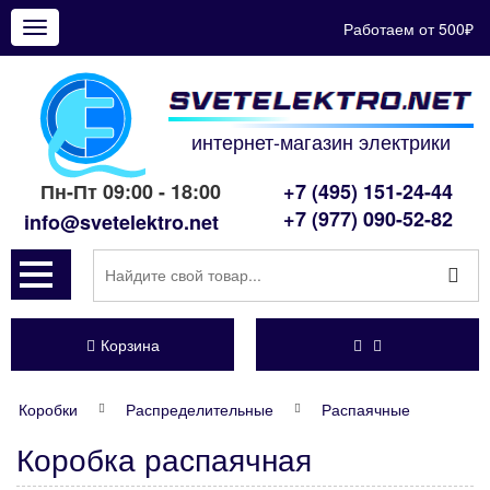
Работаем от 500₽
Показать
меню
интернет-магазин электрики
Пн-Пт 09:00 - 18:00
+7 (495) 151-24-44
+7 (977) 090-52-82
info@svetelektro.net
Корзина
Коробки
Распределительные
Распаячные
Коробка распаячная