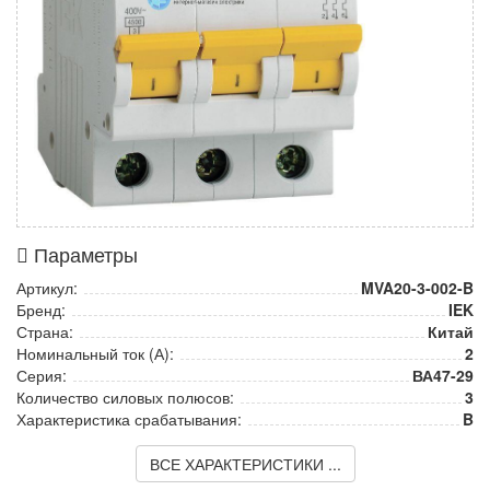
Параметры
Артикул:
MVA20-3-002-B
Бренд:
IEK
Страна:
Китай
Номинальный ток (А):
2
Серия:
ВА47-29
Количество силовых полюсов:
3
Характеристика срабатывания:
B
ВСЕ ХАРАКТЕРИСТИКИ ...