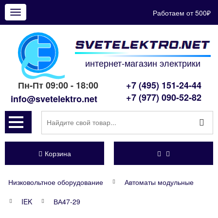
Работаем от 500₽
Показать
меню
интернет-магазин электрики
Пн-Пт 09:00 - 18:00
+7 (495) 151-24-44
+7 (977) 090-52-82
info@svetelektro.net
Корзина
Низковольтное оборудование
Автоматы модульные
IEK
ВА47-29