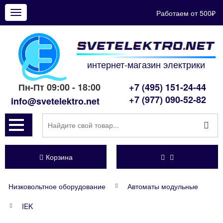
Работаем от 500₽
Показать
меню
интернет-магазин электрики
Пн-Пт 09:00 - 18:00
+7 (495) 151-24-44
+7 (977) 090-52-82
info@svetelektro.net
Корзина
Низковольтное оборудование
Автоматы модульные
IEK