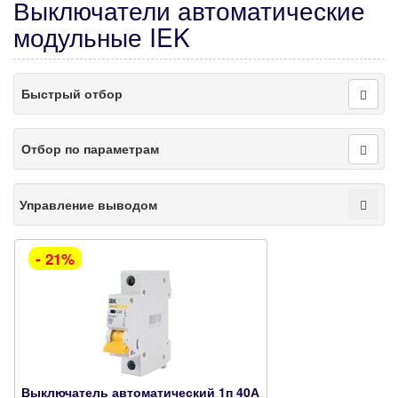
Выключатели автоматические
модульные IEK
Быстрый отбор
Отбор по параметрам
Управление выводом
- 21%
Выключатель автоматический 1п 40А