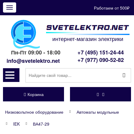
Работаем от 500₽
Показать
меню
интернет-магазин электрики
Пн-Пт 09:00 - 18:00
+7 (495) 151-24-44
+7 (977) 090-52-82
info@svetelektro.net
Корзина
Низковольтное оборудование
Автоматы модульные
IEK
ВА47-29