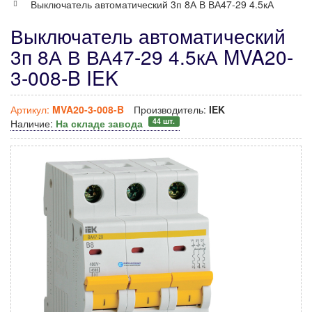
Выключатель автоматический 3п 8А В ВА47-29 4.5кА
Выключатель автоматический
3п 8А В ВА47-29 4.5кА MVA20-
3-008-B IEK
Артикул:
MVA20-3-008-B
Производитель:
IEK
44 шт.
Наличие:
На складе завода