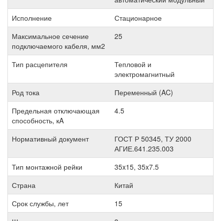
Исполнение
Стационарное
Максимальное сечение
25
подключаемого кабеля, мм2
Тип расцепителя
Тепловой и
электромагнитный
Род тока
Переменный (AC)
Предельная отключающая
4.5
способность, кA
Нормативный документ
ГОСТ Р 50345, ТУ 2000
АГИЕ.641.235.003
Тип монтажной рейки
35x15, 35x7.5
Страна
Китай
Срок службы, лет
15