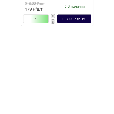
216.22
₽/шт
В наличии
179
₽/шт
В КОРЗИНУ