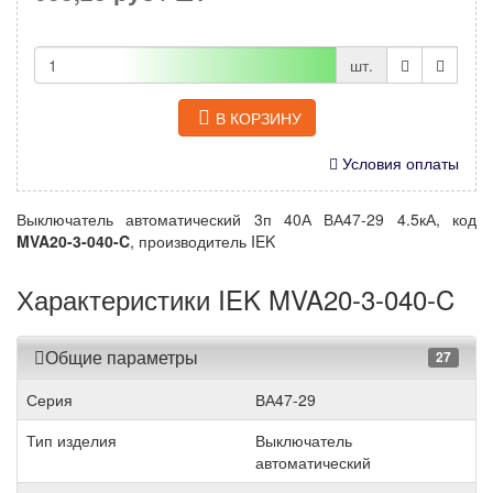
шт.
В КОРЗИНУ
Условия оплаты
Выключатель автоматический 3п 40А ВА47-29 4.5кА, код
MVA20-3-040-C
, производитель IEK
Характеристики IEK MVA20-3-040-C
Общие параметры
27
Серия
ВА47-29
Тип изделия
Выключатель
автоматический