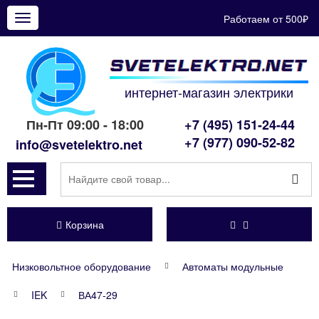
Работаем от 500₽
Показать
меню
интернет-магазин электрики
Пн-Пт 09:00 - 18:00
+7 (495) 151-24-44
+7 (977) 090-52-82
info@svetelektro.net
Корзина
Низковольтное оборудование
Автоматы модульные
IEK
ВА47-29