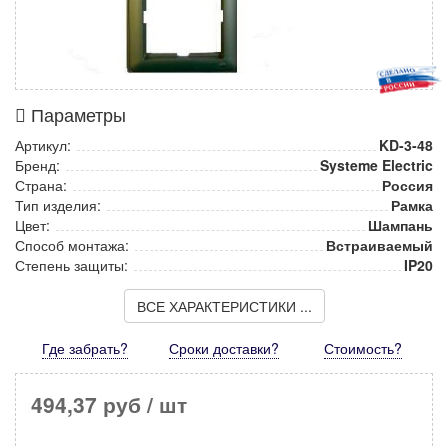
Параметры
Артикул:
KD-3-48
Бренд:
Systeme Electric
Страна:
Россия
Тип изделия:
Рамка
Цвет:
Шампань
Способ монтажа:
Встраиваемый
Степень защиты:
IP20
ВСЕ ХАРАКТЕРИСТИКИ ...
Где забрать?
Сроки доставки?
Стоимость
?
494,37 руб
/ шт