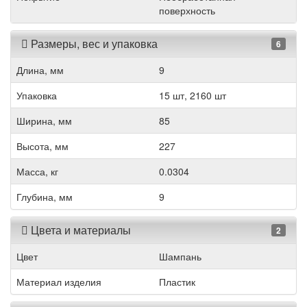
поверхность
Размеры, вес и упаковка
6
Длина, мм
9
Упаковка
15 шт, 2160 шт
Ширина, мм
85
Высота, мм
227
Масса, кг
0.0304
Глубина, мм
9
Цвета и материалы
2
Цвет
Шампань
Материал изделия
Пластик