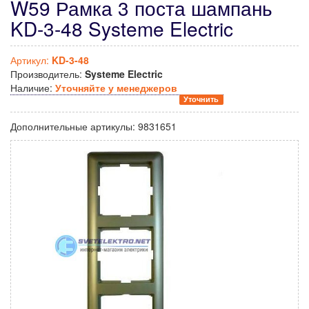
W59 Рамка 3 поста шампань
KD-3-48 Systeme Electric
Артикул:
KD-3-48
Производитель:
Systeme Electric
Наличие:
Уточняйте у менеджеров
Уточнить
Дополнительные артикулы:
9831651