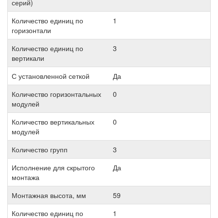
серий)
Количество единиц по
1
горизонтали
Количество единиц по
3
вертикали
С установленной сеткой
Да
Количество горизонтальных
0
модулей
Количество вертикальных
0
модулей
Количество групп
3
Исполнение для скрытого
Да
монтажа
Монтажная высота, мм
59
Количество единиц по
1