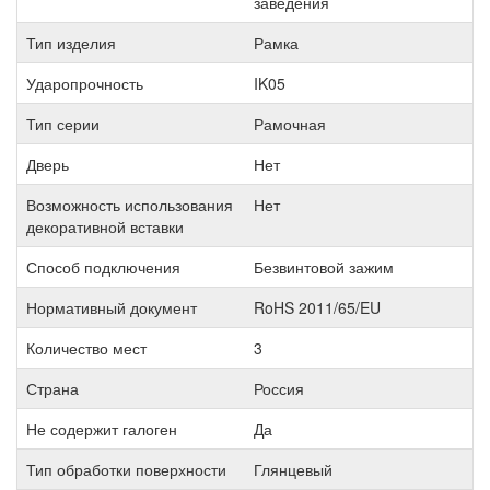
заведения
Тип изделия
Рамка
Ударопрочность
IK05
Тип серии
Рамочная
Дверь
Нет
Возможность использования
Нет
декоративной вставки
Способ подключения
Безвинтовой зажим
Нормативный документ
RoHS 2011/65/EU
Количество мест
3
Страна
Россия
Не содержит галоген
Да
Тип обработки поверхности
Глянцевый