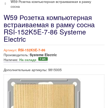
W59 Розетка компьютерная встраиваемая в рамку
сосна
W59 Розетка компьютерная
встраиваемая в рамку сосна
RSI-152K5E-7-86 Systeme
Electric
Артикул:
RSI-152K5E-7-86
Производитель:
Systeme Electric
1 шт.
Наличие:
На складе
Дополнительные артикулы:
9815005