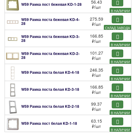
56.43
W59 Рамка пост бежевая
KD-1-28
₽
/шт
В НАЛИЧИИ
275.59
W59 Рамка поста бежевая
KD-4-
28
₽
/шт
СКЛАД ЗАВОДА
166.85
W59 Рамка поста бежевая
KD-3-
28
₽
/шт
В НАЛИЧИИ
101.27
W59 Рамка поста бежевая
KD-2-
28
₽
/шт
В НАЛИЧИИ
246.35
W59 Рамка поста белая
KD-4-18
₽
/шт
В НАЛИЧИИ
166.85
W59 Рамка поста белая
KD-3-18
₽
/шт
В НАЛИЧИИ
99.37
W59 Рамка поста белая
KD-2-18
₽
/шт
В НАЛИЧИИ
63.15
W59 Рамка пост белая
KD-1-18
₽
/шт
В НАЛИЧИИ