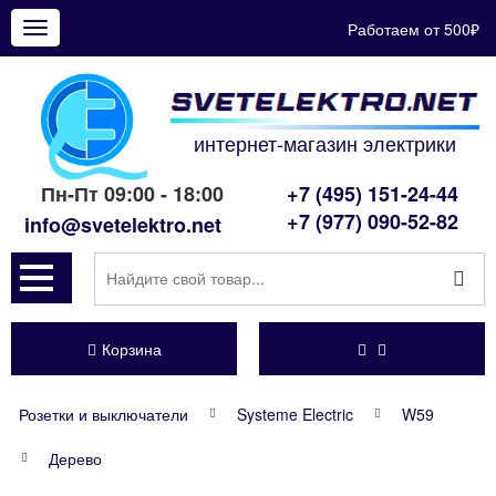
Работаем от 500₽
Показать
меню
интернет-магазин электрики
Пн-Пт 09:00 - 18:00
+7 (495) 151-24-44
+7 (977) 090-52-82
info@svetelektro.net
Корзина
Розетки и выключатели
Systeme Electric
W59
Дерево