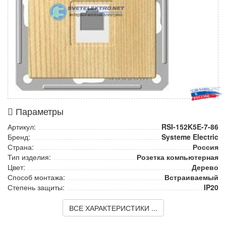
Параметры
Артикул:
RSI-152K5E-7-86
Бренд:
Systeme Electric
Страна:
Россия
Тип изделия:
Розетка компьютерная
Цвет:
Дерево
Способ монтажа:
Встраиваемый
Степень защиты:
IP20
ВСЕ ХАРАКТЕРИСТИКИ ...