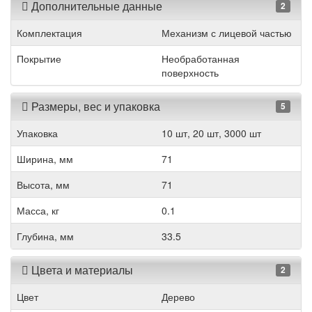
Дополнительные данные
2
Комплектация
Механизм с лицевой частью
Покрытие
Необработанная
поверхность
Размеры, вес и упаковка
5
Упаковка
10 шт, 20 шт, 3000 шт
Ширина, мм
71
Высота, мм
71
Масса, кг
0.1
Глубина, мм
33.5
Цвета и материалы
2
Цвет
Дерево