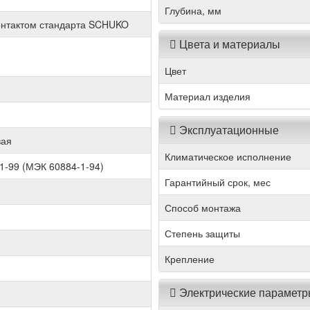
Глубина, мм
онтактом стандарта SCHUKO
Цвета и материалы
Цвет
Материал изделия
Эксплуатационные
вая
Климатическое исполнение
1-99 (МЭК 60884-1-94)
Гарантийный срок, мес
Способ монтажа
Степень защиты
Крепление
Электрические парамет