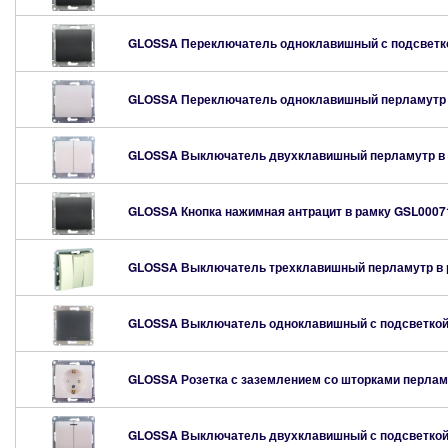
GLOSSA Переключатель одноклавишный с подсветко
GLOSSA Переключатель одноклавишный перламутр
GLOSSA Выключатель двухклавишный перламутр в
GLOSSA Кнопка нажимная антрацит в рамку
GSL0007
GLOSSA Выключатель трехклавишный перламутр в
GLOSSA Выключатель одноклавишный с подсветкой
GLOSSA Розетка с заземлением со шторками перлам
GLOSSA Выключатель двухклавишный с подсветкой