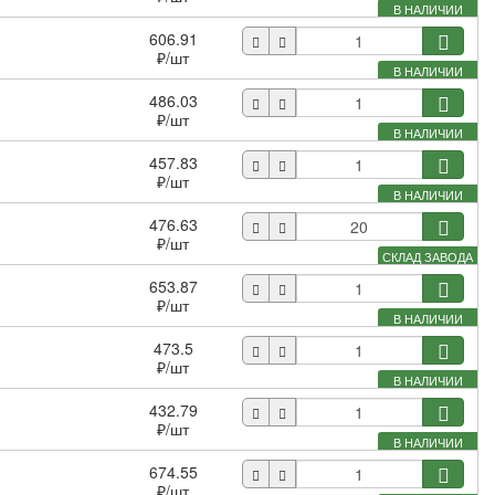
В НАЛИЧИИ
606.91
₽
/шт
В НАЛИЧИИ
486.03
₽
/шт
В НАЛИЧИИ
457.83
₽
/шт
В НАЛИЧИИ
476.63
₽
/шт
СКЛАД ЗАВОДА
653.87
₽
/шт
В НАЛИЧИИ
473.5
₽
/шт
В НАЛИЧИИ
432.79
₽
/шт
В НАЛИЧИИ
674.55
₽
/шт