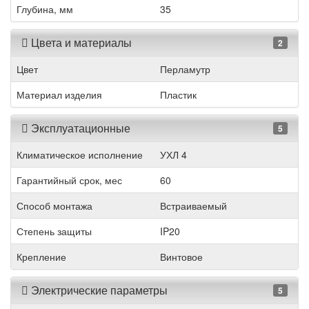
Глубина, мм
35
Цвета и материалы
2
Цвет
Перламутр
Материал изделия
Пластик
Эксплуатационные
5
Климатическое исполнение
УХЛ 4
Гарантийный срок, мес
60
Способ монтажа
Встраиваемый
Степень защиты
IP20
Крепление
Винтовое
Электрические параметры
5