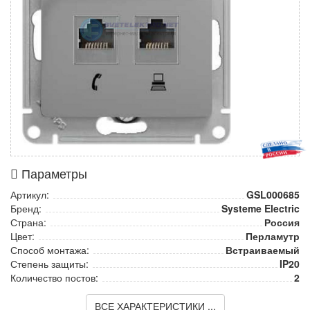
Параметры
Артикул:
GSL000685
Бренд:
Systeme Electric
Страна:
Россия
Цвет:
Перламутр
Способ монтажа:
Встраиваемый
Степень защиты:
IP20
Количество постов:
2
ВСЕ ХАРАКТЕРИСТИКИ ...