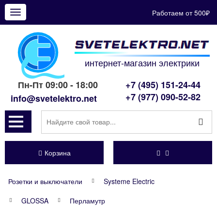
Работаем от 500₽
Показать
меню
интернет-магазин электрики
Пн-Пт 09:00 - 18:00
+7 (495) 151-24-44
+7 (977) 090-52-82
info@svetelektro.net
Корзина
Розетки и выключатели
Systeme Electric
GLOSSA
Перламутр