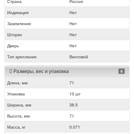
Страна
Россия
Индикация
Нет
Заземление
Нет
Шторки
Нет
Дверь
Нет
Тип крепления
Винтовой
Размеры, вес и упаковка
6
Длина, мм
71
Упаковка
10 шт
Ширина, мм
38.5
Высота, мм
71
Масса, кг
0.071