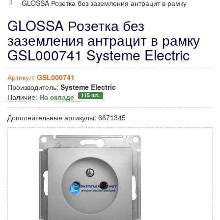
GLOSSA Розетка без заземления антрацит в рамку
GLOSSA Розетка без
заземления антрацит в рамку
GSL000741 Systeme Electric
Артикул:
GSL000741
Производитель:
Systeme Electric
115 шт.
Наличие:
На складе
Дополнительные артикулы:
6671345