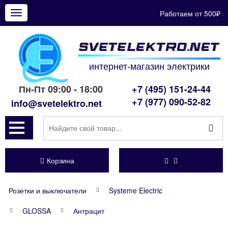
Работаем от 500₽
Показать
меню
интернет-магазин электрики
Пн-Пт 09:00 - 18:00
+7 (495) 151-24-44
+7 (977) 090-52-82
info@svetelektro.net
Корзина
Розетки и выключатели
Systeme Electric
GLOSSA
Антрацит