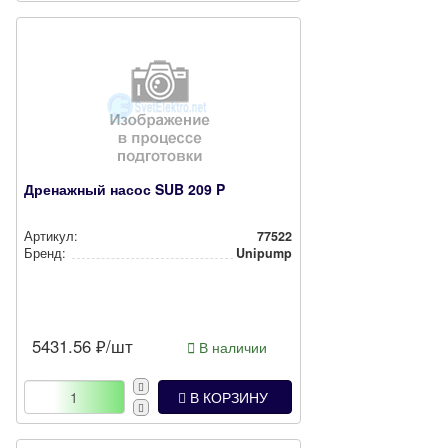
Дренажный насос SUB 209 P
Артикул:
77522
Бренд:
Unipump
5431.56
₽/шт
В наличии
В КОРЗИНУ