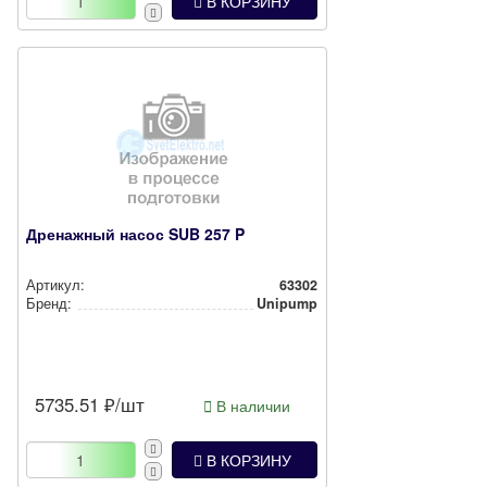
В КОРЗИНУ
Дренажный насос SUB 257 P
Артикул:
63302
Бренд:
Unipump
5735.51
₽/шт
В наличии
В КОРЗИНУ