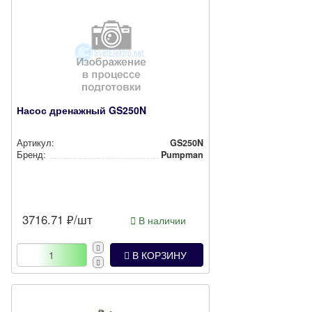
Насос дренажный GS250N
Артикул:
GS250N
Бренд:
Pumpman
3716.71
₽/шт
В наличии
В КОРЗИНУ