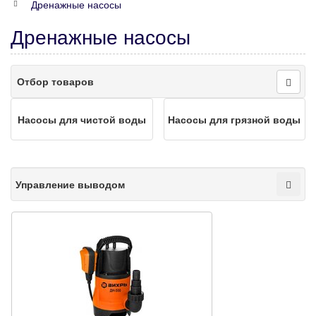
Дренажные насосы
Дренажные насосы
Отбор товаров
Насосы для чистой воды
Насосы для грязной воды
Управление выводом