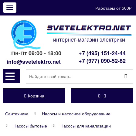
Работаем от 500₽
Показать
меню
интернет-магазин электрики
Пн-Пт 09:00 - 18:00
+7 (495) 151-24-44
+7 (977) 090-52-82
info@svetelektro.net
Корзина
Сантехника
Насосы и насосное оборудование
Насосы бытовые
Насосы для канализации