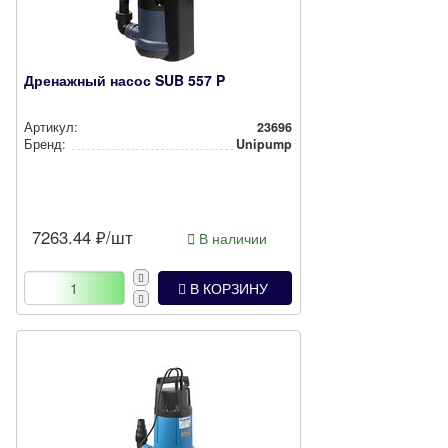
Дренажный насос SUB 557 P
Артикул:
23696
Бренд:
Unipump
7263.44
₽/шт
В наличии
В КОРЗИНУ