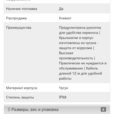
Наличие поплавка
Да
Распродажа
Климат
Преимущества
Предусмотрена рукоятка
для удобства переноса |
Крыльчатки и корпус
изготовлены из чугуна -
защита от коррозии |
Высокая
производительность |
Практически не нуждается в
обслуживании | Кабель
длиной 12 м для удобной
работы
Материал корпуса
Чугун
Степень защиты
IP68
Размеры, вес и упаковка
6