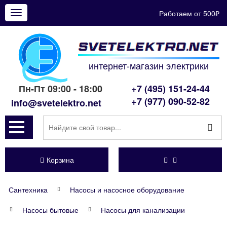
Работаем от 500₽
Показать
меню
интернет-магазин электрики
Пн-Пт 09:00 - 18:00
+7 (495) 151-24-44
+7 (977) 090-52-82
info@svetelektro.net
Корзина
Сантехника
Насосы и насосное оборудование
Насосы бытовые
Насосы для канализации