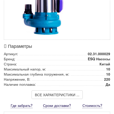
Параметры
Артикул:
02.31.000029
Бренд:
ESQ Насосы
Страна:
Китай
Максимальный напор, м:
10
Максимальная глубина погружения, м:
10
Напряжение, В:
220
Наличие поплавка:
Да
ВСЕ ХАРАКТЕРИСТИКИ ...
Где забрать?
Сроки доставки?
Стоимость
?