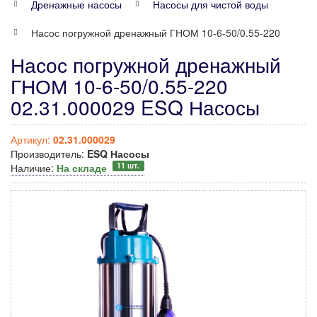
Дренажные насосы
Насосы для чистой воды
Насос погружной дренажный ГНОМ 10-6-50/0.55-220
Насос погружной дренажный
ГНОМ 10-6-50/0.55-220
02.31.000029 ESQ Насосы
Артикул:
02.31.000029
Производитель:
ESQ Насосы
11 шт.
Наличие:
На складе