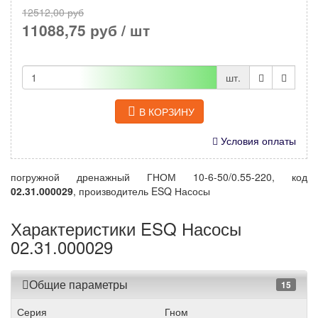
12512,00 руб
11088,75 руб
/ шт
шт.
В КОРЗИНУ
Условия оплаты
погружной дренажный ГНОМ 10-6-50/0.55-220, код
02.31.000029
, производитель ESQ Насосы
Характеристики ESQ Насосы
02.31.000029
Общие параметры
15
Серия
Гном