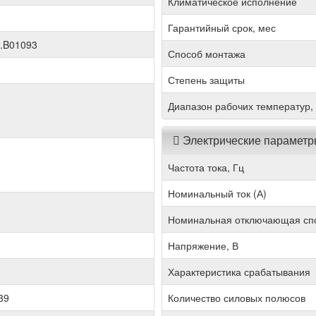
Климатическое исполнение
Гарантийный срок, мес
.B01093
Способ монтажа
Степень защиты
Диапазон рабочих температур,
Электрические парамет
Частота тока, Гц
Номинальный ток (А)
Номинальная отключающая спо
Напряжение, В
Характеристика срабатывания
39
Количество силовых полюсов