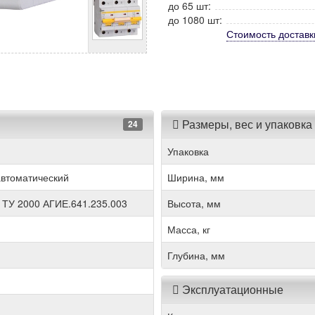
до 65 шт:
до 1080 шт:
Стоимость
доставк
Размеры, вес и упаковка
24
Упаковка
втоматический
Ширина, мм
 ТУ 2000 АГИЕ.641.235.003
Высота, мм
Масса, кг
Глубина, мм
Эксплуатационные