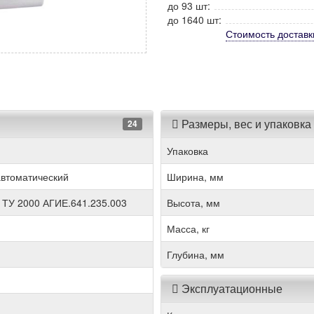
до 93 шт:
до 1640 шт:
Стоимость
доставк
Размеры, вес и упаковка
24
Упаковка
втоматический
Ширина, мм
 ТУ 2000 АГИЕ.641.235.003
Высота, мм
Масса, кг
Глубина, мм
Эксплуатационные