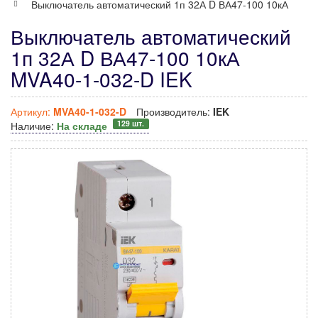
Выключатель автоматический 1п 32А D ВА47-100 10кА
Выключатель автоматический
1п 32А D ВА47-100 10кА
MVA40-1-032-D IEK
Артикул:
MVA40-1-032-D
Производитель:
IEK
129 шт.
Наличие:
На складе