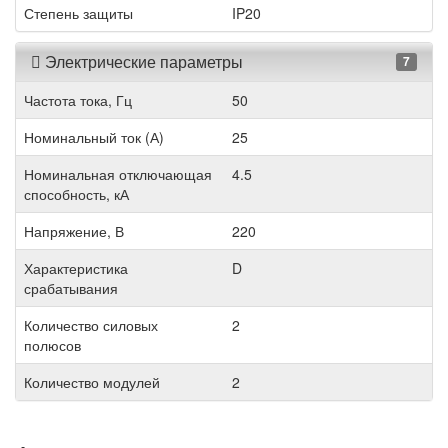
Степень защиты
IP20
Электрические параметры
7
Частота тока, Гц
50
Номинальный ток (А)
25
Номинальная отключающая
4.5
способность, кА
Напряжение, В
220
Характеристика
D
срабатывания
Количество силовых
2
полюсов
Количество модулей
2