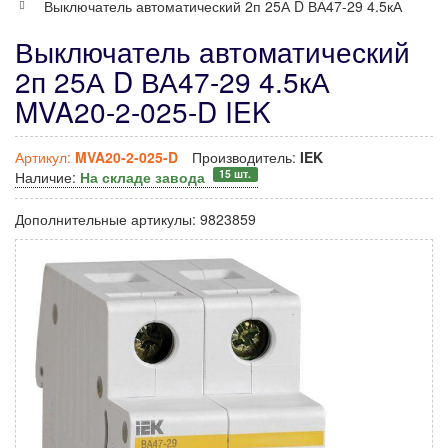
Выключатель автоматический 2п 25А D ВА47-29 4.5кА
Выключатель автоматический
2п 25А D ВА47-29 4.5кА
MVA20-2-025-D IEK
Артикул:
MVA20-2-025-D
Производитель:
IEK
15 шт.
Наличие:
На складе завода
Дополнительные артикулы:
9823859