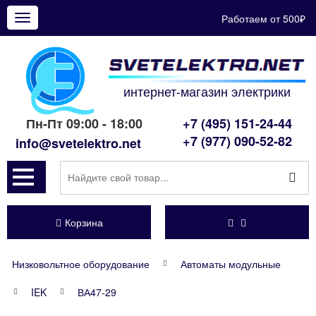
Работаем от 500₽
Показать
меню
интернет-магазин электрики
Пн-Пт 09:00 - 18:00
+7 (495) 151-24-44
+7 (977) 090-52-82
info@svetelektro.net
Корзина
Низковольтное оборудование
Автоматы модульные
IEK
ВА47-29