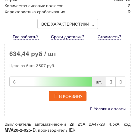
Количество силовых полюсов:
2
Характеристика срабатывания:
D
ВСЕ ХАРАКТЕРИСТИКИ ...
Где забрать?
Сроки доставки?
Стоимость
?
634,44 руб
/ шт
Цена за
6шт
:
3807
руб.
шт.
В КОРЗИНУ
Условия оплаты
Выключатель автоматический 2п 25А ВА47-29 4.5кА, код
MVA20-2-025-D
, производитель IEK