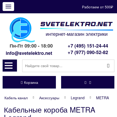
Работаем от 500₽
Показать
меню
интернет-магазин электрики
Пн-Пт 09:00 - 18:00
+7 (495) 151-24-44
+7 (977) 090-52-82
info@svetelektro.net
Корзина
Кабель канал
Аксессуары
Legrand
METRA
Кабельные короба METRA