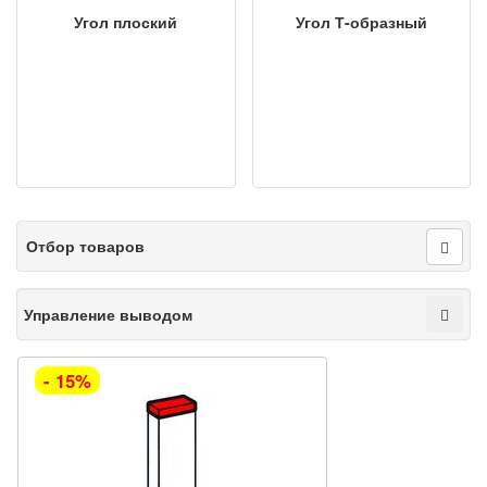
Угол плоский
Угол Т-образный
Отбор товаров
Управление выводом
- 15%