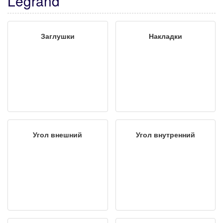
Legrand
Заглушки
Накладки
Угол внешний
Угол внутренний