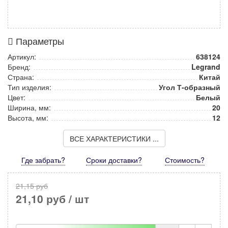
Параметры
Артикул:
638124
Бренд:
Legrand
Страна:
Китай
Тип изделия:
Угол Т-образный
Цвет:
Белый
Ширина, мм:
20
Высота, мм:
12
ВСЕ ХАРАКТЕРИСТИКИ ...
Где забрать?
Сроки доставки?
Стоимость
?
21,15 руб
21,10 руб
/ шт