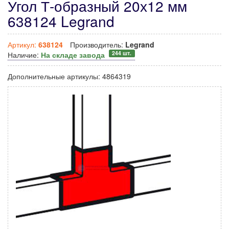
Угол Т-образный 20х12 мм
638124 Legrand
Артикул:
638124
Производитель:
Legrand
244 шт.
Наличие:
На складе завода
Дополнительные артикулы:
4864319