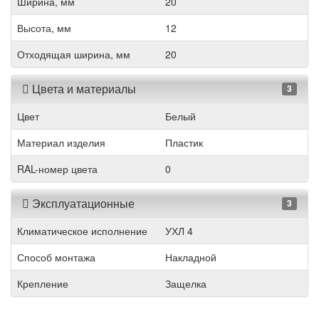
Ширина, мм
20
Высота, мм
12
Отходящая ширина, мм
20
Цвета и материалы
3
Цвет
Белый
Материал изделия
Пластик
RAL-номер цвета
0
Эксплуатационные
3
Климатическое исполнение
УХЛ 4
Способ монтажа
Накладной
Крепление
Защелка