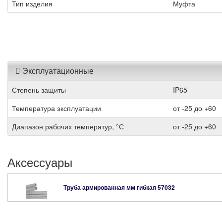
Тип изделия
Муфта
Эксплуатационные
Степень защиты
IP65
Температура эксплуатации
от -25 до +60
Диапазон рабочих температур, °С
от -25 до +60
Аксессуары
Труба армированная мм гибкая
57032