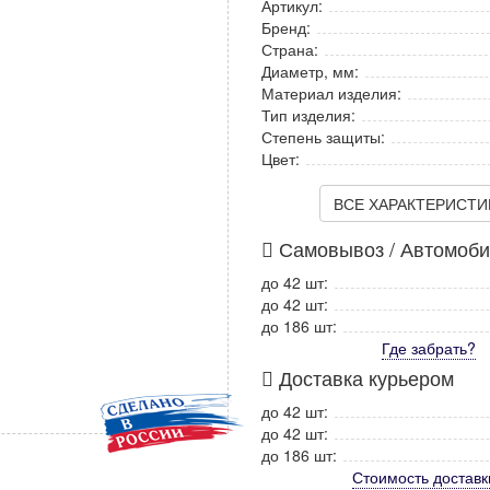
Артикул:
Бренд:
Страна:
Диаметр, мм:
Материал изделия:
Тип изделия:
Степень защиты:
Цвет:
ВСЕ ХАРАКТЕРИСТИКИ
Самовывоз / Автомоб
до 42 шт:
до 42 шт:
до 186 шт:
Где забрать?
Доставка курьером
до 42 шт:
до 42 шт:
до 186 шт:
Стоимость
доставк