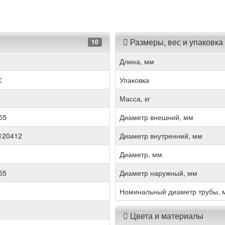
Размеры, вес и упаковка
10
Длина, мм
С
Упаковка
Масса, кг
55
Диаметр внешний, мм
120412
Диаметр внутренний, мм
Диаметр, мм
55
Диаметр наружный, мм
Номинальный диаметр трубы, 
Цвета и материалы