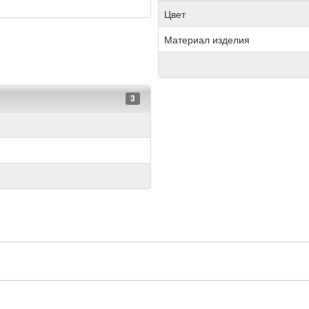
Цвет
Материал изделия
3