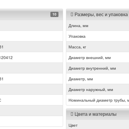
Размеры, вес и упаковка
10
Длина, мм
Упаковка
31
Масса, кг
120412
Диаметр внешний, мм
Диаметр внутренний, мм
31
Диаметр, мм
Диаметр наружный, мм
С
Номинальный диаметр трубы, 
Цвета и материалы
Цвет