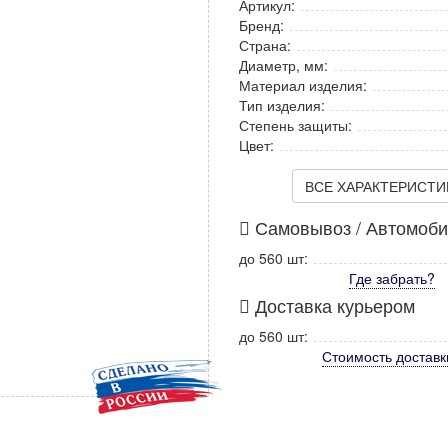
Артикул:
Бренд:
Страна:
Диаметр, мм:
Материал изделия:
Тип изделия:
Степень защиты:
Цвет:
ВСЕ ХАРАКТЕРИСТИКИ
Самовывоз / Автомоб
до 560 шт:
Где забрать?
Доставка курьером
до 560 шт:
Стоимость
доставк