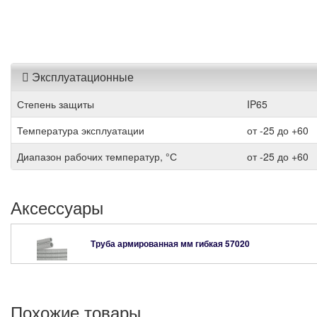
Эксплуатационные
Степень защиты
IP65
Температура эксплуатации
от -25 до +60
Диапазон рабочих температур, °С
от -25 до +60
Аксессуары
Труба армированная мм гибкая
57020
Похожие товары