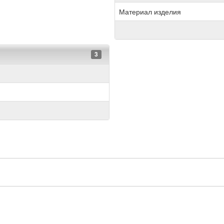
Материал изделия
3