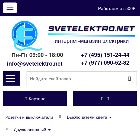
Работаем от 500₽
Показать
меню
интернет-магазин электрики
Пн-Пт 09:00 - 18:00
+7 (495) 151-24-44
+7 (977) 090-52-82
info@svetelektro.net
Корзина
Розетки и выключатели
Выключатели света
Двухклавишный