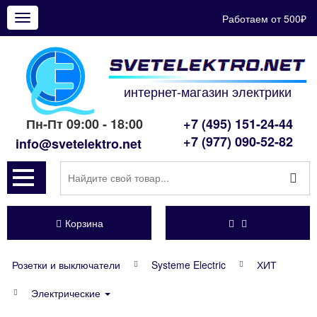
Работаем от 500₽
Показать
меню
интернет-магазин электрики
Пн-Пт 09:00 - 18:00
+7 (495) 151-24-44
+7 (977) 090-52-82
info@svetelektro.net
Корзина
Розетки и выключатели
Systeme Electric
ХИТ
Электрические