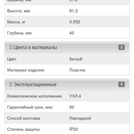
Высота, мм
81.2
Масса, кг
0.052
Глубина, мм
40
Цвета и материалы
2
Цвет
Белый
Материал изделия
Пластик
Эксплуатационные
5
Климатическое исполнение
УХЛ 4
Гарантийный срок, мес
60
Способ монтажа
Накладной
Степень защиты
IP20