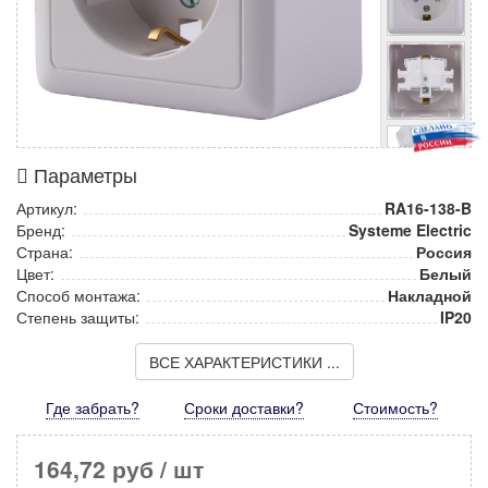
Параметры
Артикул:
RA16-138-B
Бренд:
Systeme Electric
Страна:
Россия
Цвет:
Белый
Способ монтажа:
Накладной
Степень защиты:
IP20
ВСЕ ХАРАКТЕРИСТИКИ ...
Где забрать?
Сроки доставки?
Стоимость
?
164,72 руб
/ шт