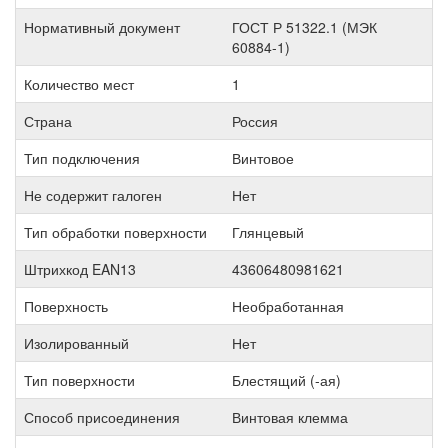
Нормативный документ
ГОСТ Р 51322.1 (МЭК
60884-1)
Количество мест
1
Страна
Россия
Тип подключения
Винтовое
Не содержит галоген
Нет
Тип обработки поверхности
Глянцевый
Штрихкод EAN13
43606480981621
Поверхность
Необработанная
Изолированный
Нет
Тип поверхности
Блестящий (-ая)
Способ присоединения
Винтовая клемма