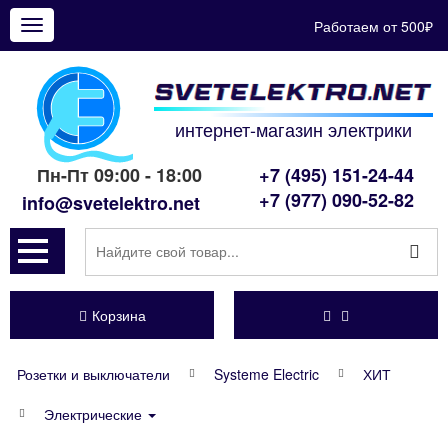
Работаем от 500₽
Показать
меню
интернет-магазин электрики
Пн-Пт 09:00 - 18:00
+7 (495) 151-24-44
+7 (977) 090-52-82
info@svetelektro.net
Корзина
Розетки и выключатели
Systeme Electric
ХИТ
Электрические