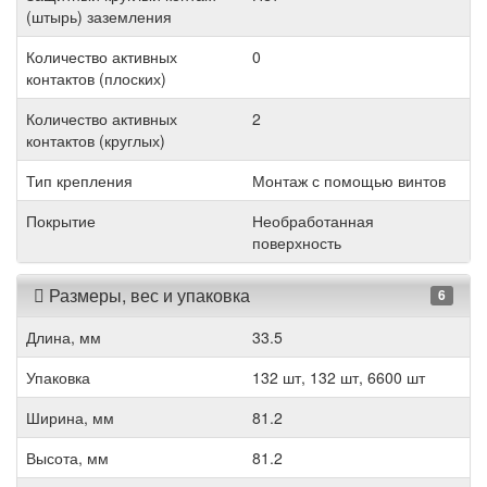
(штырь) заземления
Количество активных
0
контактов (плоских)
Количество активных
2
контактов (круглых)
Тип крепления
Монтаж с помощью винтов
Покрытие
Необработанная
поверхность
Размеры, вес и упаковка
6
Длина, мм
33.5
Упаковка
132 шт, 132 шт, 6600 шт
Ширина, мм
81.2
Высота, мм
81.2