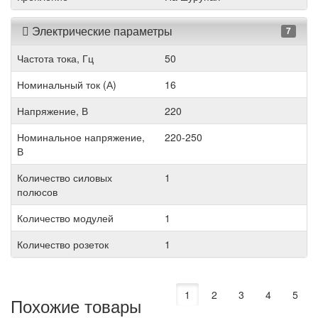
Электрические параметры
7
Частота тока, Гц
50
Номинальный ток (А)
16
Напряжение, В
220
Номинальное напряжение,
220-250
В
Количество силовых
1
полюсов
Количество модулей
1
Количество розеток
1
1
2
3
4
5
Похожие товары