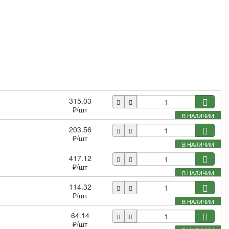
315.03
₽
/шт
В НАЛИЧИИ
203.56
₽
/шт
В НАЛИЧИИ
417.12
₽
/шт
В НАЛИЧИИ
114.32
₽
/шт
В НАЛИЧИИ
64.14
₽
/шт