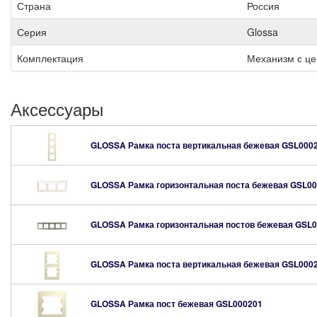
Страна
Россия
Серия
Glossa
Комплектация
Механизм с це
Аксессуары
GLOSSA Рамка поста вертикальная бежевая
GSL000
GLOSSA Рамка горизонтальная поста бежевая
GSL00
GLOSSA Рамка горизонтальная постов бежевая
GSL0
GLOSSA Рамка поста вертикальная бежевая
GSL000
GLOSSA Рамка пост бежевая
GSL000201