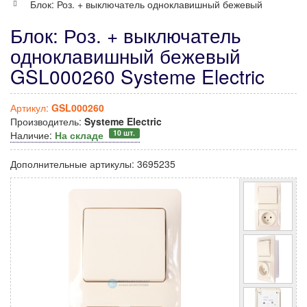
Блок: Роз. + выключатель одноклавишный бежевый
Блок: Роз. + выключатель
одноклавишный бежевый
GSL000260 Systeme Electric
Артикул:
GSL000260
Производитель:
Systeme Electric
10 шт.
Наличие:
На складе
Дополнительные артикулы:
3695235