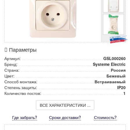
Параметры
Артикул:
GSL000260
Бренд:
Systeme Electric
Страна:
Россия
Цвет:
Бежевый
Способ монтажа:
Встраиваемый
Степень защиты:
IP20
Количество постов:
1
ВСЕ ХАРАКТЕРИСТИКИ ...
Где забрать?
Сроки доставки?
Стоимость
?