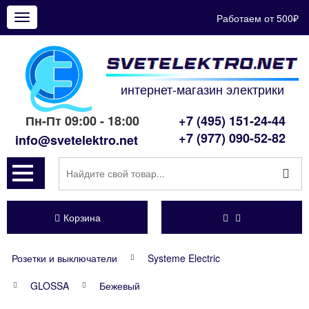
Работаем от 500₽
Показать
меню
интернет-магазин электрики
Пн-Пт 09:00 - 18:00
+7 (495) 151-24-44
+7 (977) 090-52-82
info@svetelektro.net
Корзина
Розетки и выключатели
Systeme Electric
GLOSSA
Бежевый