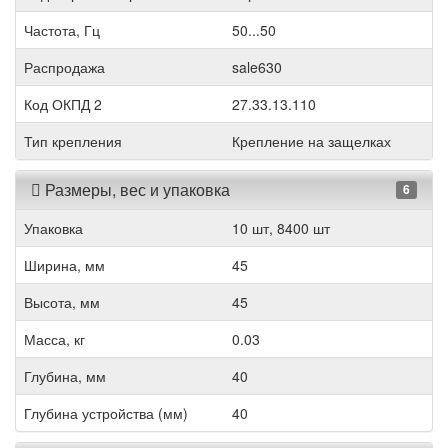
Частота, Гц
50...50
Распродажа
sale630
Код ОКПД 2
27.33.13.110
Тип крепления
Крепление на защелках
Размеры, вес и упаковка
6
Упаковка
10 шт, 8400 шт
Ширина, мм
45
Высота, мм
45
Масса, кг
0.03
Глубина, мм
40
Глубина устройства (мм)
40