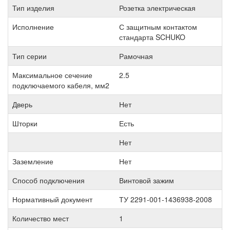
Тип изделия
Розетка электрическая
Исполнение
С защитным контактом
стандарта SCHUKO
Тип серии
Рамочная
Максимальное сечение
2.5
подключаемого кабеля, мм2
Дверь
Нет
Шторки
Есть
Нет
Заземление
Нет
Способ подключения
Винтовой зажим
Нормативный документ
ТУ 2291-001-1436938-2008
Количество мест
1