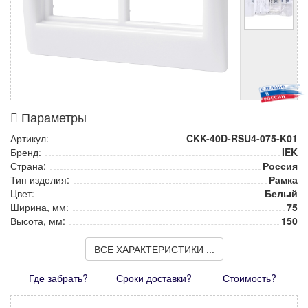
Параметры
Артикул:
CKK-40D-RSU4-075-K01
Бренд:
IEK
Страна:
Россия
Тип изделия:
Рамка
Цвет:
Белый
Ширина, мм:
75
Высота, мм:
150
ВСЕ ХАРАКТЕРИСТИКИ ...
Где забрать?
Сроки доставки?
Стоимость
?