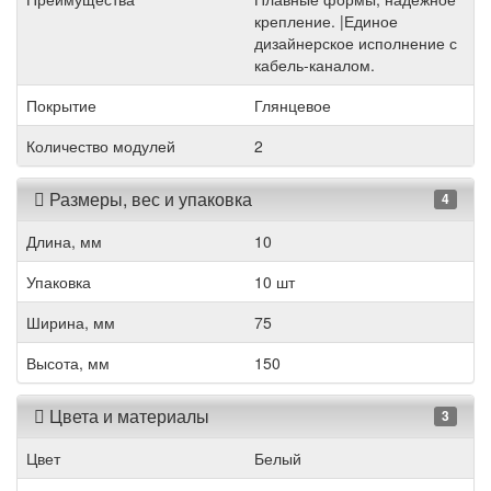
крепление. |Единое
дизайнерское исполнение с
кабель-каналом.
Покрытие
Глянцевое
Количество модулей
2
Размеры, вес и упаковка
4
Длина, мм
10
Упаковка
10 шт
Ширина, мм
75
Высота, мм
150
Цвета и материалы
3
Цвет
Белый