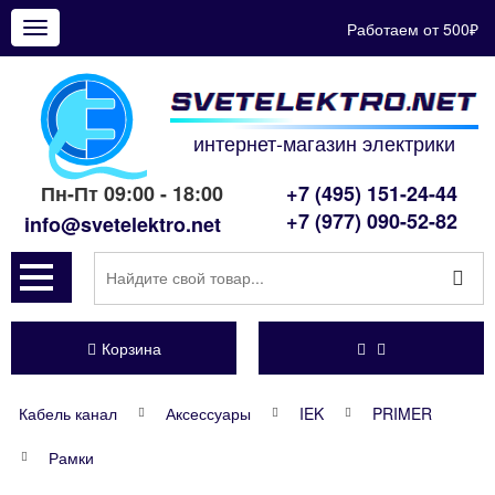
Работаем от 500₽
Показать
меню
интернет-магазин электрики
Пн-Пт 09:00 - 18:00
+7 (495) 151-24-44
+7 (977) 090-52-82
info@svetelektro.net
Корзина
Кабель канал
Аксессуары
IEK
PRIMER
Рамки