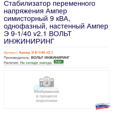
Стабилизатор переменного
напряжения Ампер
симисторный 9 кВА,
однофазный, настенный Ампер
Э 9-1/40 v2.1 ВОЛЬТ
ИНЖИНИРИНГ
Артикул:
Ампер Э 9-1/40 v2.1
Производитель:
ВОЛЬТ ИНЖИНИРИНГ
3 шт.
Наличие:
На складе завода