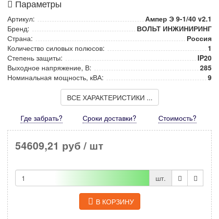
Параметры
Артикул:
Ампер Э 9-1/40 v2.1
Бренд:
ВОЛЬТ ИНЖИНИРИНГ
Страна:
Россия
Количество силовых полюсов:
1
Степень защиты:
IP20
Выходное напряжение, В:
285
Номинальная мощность, кВА:
9
ВСЕ ХАРАКТЕРИСТИКИ ...
Где забрать?
Сроки доставки?
Стоимость
?
54609,21 руб
/ шт
шт.
В КОРЗИНУ