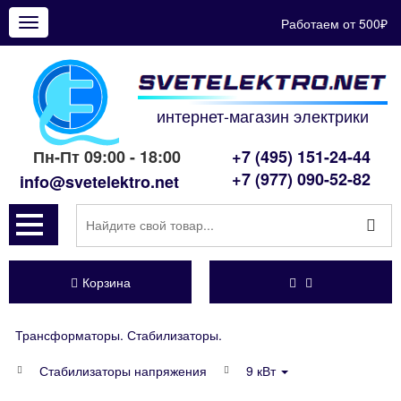
Работаем от 500₽
Показать
меню
интернет-магазин электрики
Пн-Пт 09:00 - 18:00
+7 (495) 151-24-44
+7 (977) 090-52-82
info@svetelektro.net
Корзина
Трансформаторы. Стабилизаторы.
Стабилизаторы напряжения
9 кВт