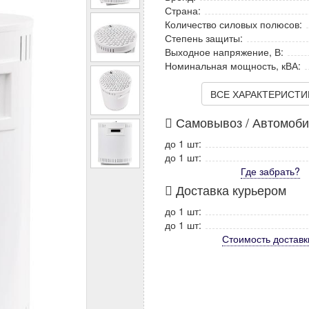
Страна:
Количество силовых полюсов:
Степень защиты:
Выходное напряжение, В:
Номинальная мощность, кВА:
ВСЕ ХАРАКТЕРИСТИКИ
Самовывоз / Автомоб
до 1 шт:
до 1 шт:
Где забрать?
Доставка курьером
до 1 шт:
до 1 шт:
Стоимость
доставк