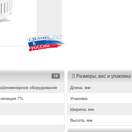
Размеры, вес и упаковка
15
ка|инженерное оборудование
Длина, мм
илизации 7%
Упаковка
Ширина, мм
Высота, мм