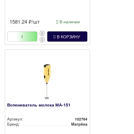
1581.24
₽/шт
В наличии
В КОРЗИНУ
Вспениватель молока МА-151
Артикул:
102764
Бренд:
Матрёна