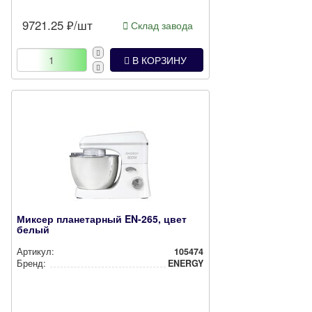
9721.25
₽/шт
Склад завода
В КОРЗИНУ
Миксер планетарный EN-265, цвет
белый
Артикул:
105474
Бренд:
ENERGY