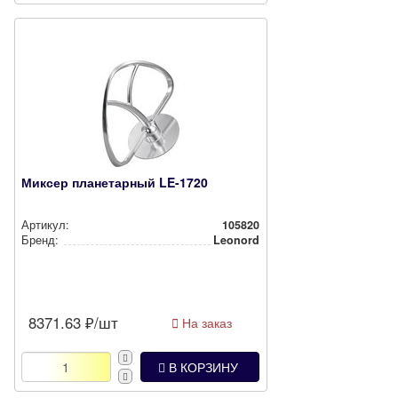
Миксер планетарный LE-1720
Артикул:
105820
Бренд:
Leonord
8371.63
₽/шт
На заказ
В КОРЗИНУ