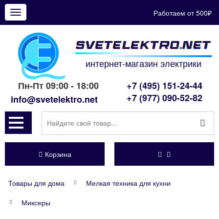
Работаем от 500₽
Показать
меню
интернет-магазин электрики
Пн-Пт 09:00 - 18:00
+7 (495) 151-24-44
+7 (977) 090-52-82
info@svetelektro.net
Корзина
Товары для дома
Мелкая техника для кухни
Миксеры