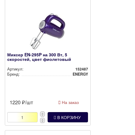
Миксер EN-295P на 300 Вт, 5
скоростей, цвет фиолетовый
Артикул:
152487
Бренд:
ENERGY
1220
₽/шт
На заказ
В КОРЗИНУ