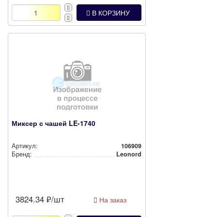
В КОРЗИНУ
Миксер с чашей LE-1740
Артикул:
106909
Бренд:
Leonord
3824.34
₽/шт
На заказ