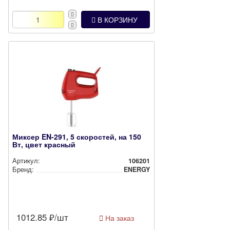
В КОРЗИНУ
Миксер EN-291, 5 скоростей, на 150
Вт, цвет красный
Артикул:
106201
Бренд:
ENERGY
1012.85
₽/шт
На заказ