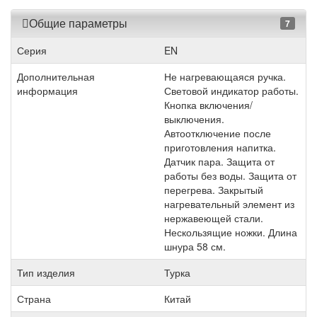
Общие параметры
7
Серия
EN
Дополнительная
Не нагревающаяся ручка.
информация
Световой индикатор работы.
Кнопка включения/
выключения.
Автоотключение после
приготовления напитка.
Датчик пара. Защита от
работы без воды. Защита от
перегрева. Закрытый
нагревательный элемент из
нержавеющей стали.
Нескользящие ножки. Длина
шнура 58 см.
Тип изделия
Турка
Страна
Китай