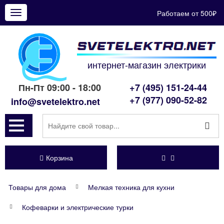
Работаем от 500₽
Показать
меню
интернет-магазин электрики
Пн-Пт 09:00 - 18:00
+7 (495) 151-24-44
+7 (977) 090-52-82
info@svetelektro.net
Корзина
Товары для дома
Мелкая техника для кухни
Кофеварки и электрические турки