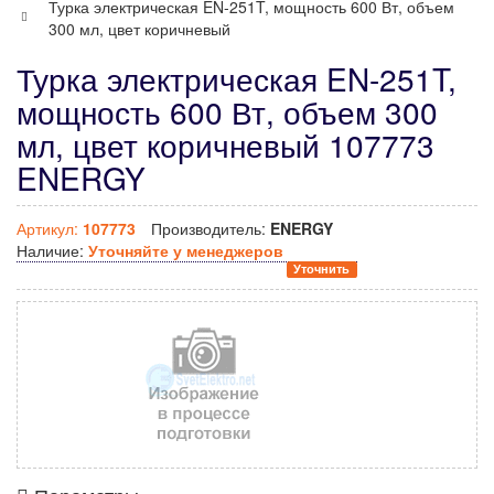
Турка электрическая EN-251T, мощность 600 Вт, объем
300 мл, цвет коричневый
Турка электрическая EN-251T,
мощность 600 Вт, объем 300
мл, цвет коричневый 107773
ENERGY
Артикул:
107773
Производитель:
ENERGY
Наличие:
Уточняйте у менеджеров
Уточнить