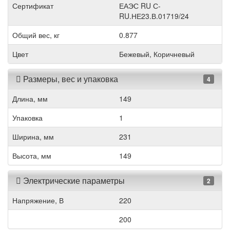
Сертификат
ЕАЭС RU С-
RU.НЕ23.В.01719/24
Общий вес, кг
0.877
Цвет
Бежевый, Коричневый
Размеры, вес и упаковка
4
Длина, мм
149
Упаковка
1
Ширина, мм
231
Высота, мм
149
Электрические параметры
2
Напряжение, В
220
200