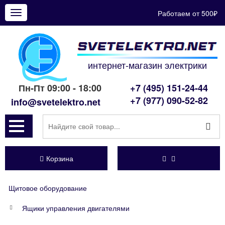
Работаем от 500₽
Показать
меню
интернет-магазин электрики
Пн-Пт 09:00 - 18:00
+7 (495) 151-24-44
+7 (977) 090-52-82
info@svetelektro.net
Корзина
Щитовое оборудование
Ящики управления двигателями