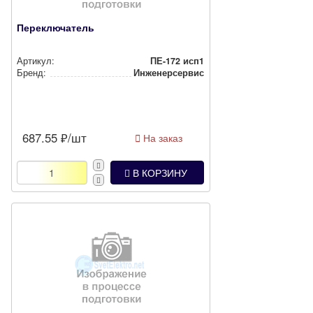
Переключатель
Артикул:
ПЕ-172 исп1
Бренд:
Инженерсервис
687.55
₽/шт
На заказ
В КОРЗИНУ