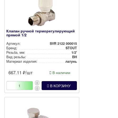
Клапан ручной терморегулирующий
прямой 1/2
Артикул:
SVR 2122 000015
Бренд:
STOUT
Резьба, мм:
1/2'
Вид резьбы:
ВН
Материал изделия:
латунь
667.11
₽/шт
В наличии
В КОРЗИНУ