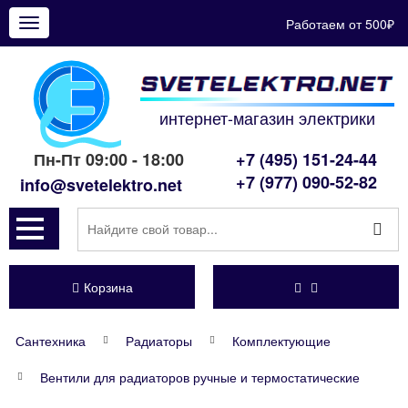
Работаем от 500₽
Показать
меню
интернет-магазин электрики
Пн-Пт 09:00 - 18:00
+7 (495) 151-24-44
+7 (977) 090-52-82
info@svetelektro.net
Корзина
Сантехника
Радиаторы
Комплектующие
Вентили для радиаторов ручные и термостатические