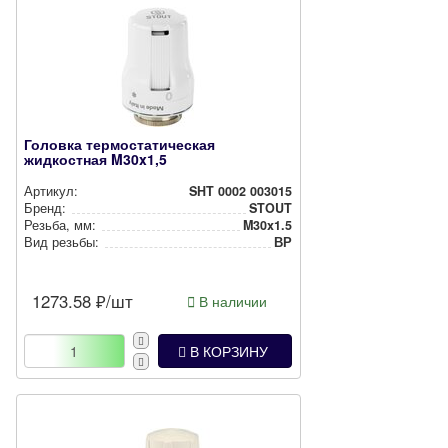
Головка термостатическая
жидкостная M30x1,5
Артикул:
SHT 0002 003015
Бренд:
STOUT
Резьба, мм:
M30x1.5
Вид резьбы:
ВР
1273.58
₽/шт
В наличии
В КОРЗИНУ