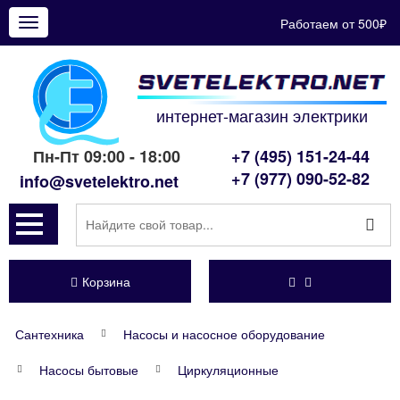
Работаем от 500₽
Показать
меню
интернет-магазин электрики
Пн-Пт 09:00 - 18:00
+7 (495) 151-24-44
+7 (977) 090-52-82
info@svetelektro.net
Корзина
Сантехника
Насосы и насосное оборудование
Насосы бытовые
Циркуляционные