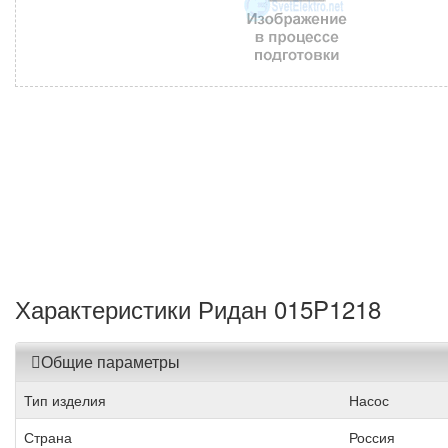
Характеристики Ридан 015P1218
Общие параметры
Тип изделия
Насос
Страна
Россия