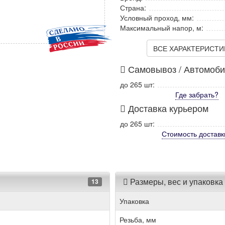
Страна:
Условный проход, мм:
Максимальный напор, м:
ВСЕ ХАРАКТЕРИСТИКИ
Самовывоз / Автомоб
до 265 шт:
Где забрать?
Доставка курьером
до 265 шт:
Стоимость
доставк
Размеры, вес и упаковка
13
Упаковка
Резьба, мм