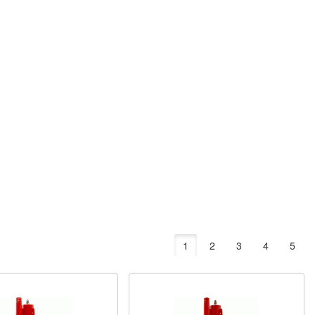
1
2
3
4
5