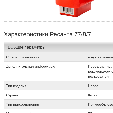
Характеристики Ресанта 77/8/7
Общие параметры
Сфера применения
водоснабжени
Дополнительная информация
Перед эксплуа
рекомендуем о
пользователя
Тип изделия
Насос
Страна
Китай
Тип присоединения
Прямое/Углов