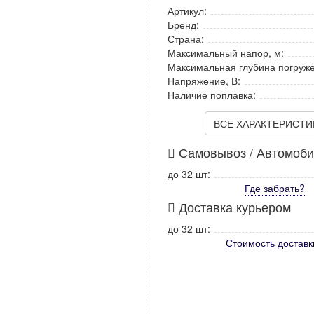
Артикул:
Бренд:
Страна:
Максимальный напор, м:
Максимальная глубина погруже
Напряжение, В:
Наличие поплавка:
ВСЕ ХАРАКТЕРИСТИКИ
Самовывоз / Автомоб
до 32 шт:
Где забрать?
Доставка курьером
до 32 шт:
Стоимость
доставк