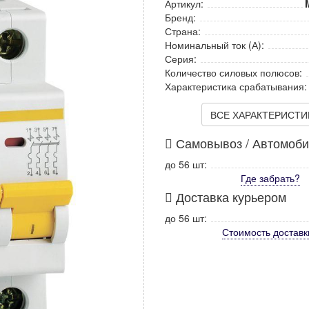
Артикул:
Бренд:
Страна:
Номинальный ток (А):
Серия:
Количество силовых полюсов:
Характеристика срабатывания:
ВСЕ ХАРАКТЕРИСТИКИ
Самовывоз / Автомоб
до 56 шт:
Где забрать?
Доставка курьером
до 56 шт:
Стоимость
доставк