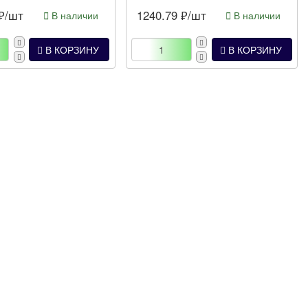
₽/шт
1240.79
₽/шт
В наличии
В наличии
В КОРЗИНУ
В КОРЗИНУ