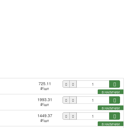
725.11
₽
/шт
В НАЛИЧИИ
1993.31
₽
/шт
В НАЛИЧИИ
1449.37
₽
/шт
В НАЛИЧИИ