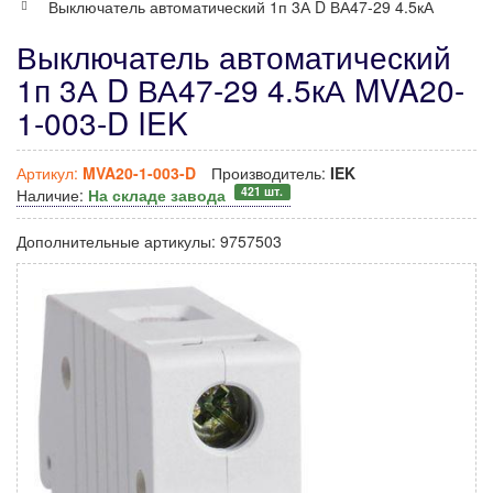
Выключатель автоматический 1п 3А D ВА47-29 4.5кА
Выключатель автоматический
1п 3А D ВА47-29 4.5кА MVA20-
1-003-D IEK
Артикул:
MVA20-1-003-D
Производитель:
IEK
421 шт.
Наличие:
На складе завода
Дополнительные артикулы:
9757503