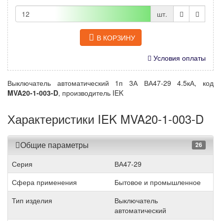
шт.
В КОРЗИНУ
Условия оплаты
Выключатель автоматический 1п 3А ВА47-29 4.5кА, код
MVA20-1-003-D
, производитель IEK
Характеристики IEK MVA20-1-003-D
Общие параметры
26
Серия
ВА47-29
Сфера применения
Бытовое и промышленное
Тип изделия
Выключатель
автоматический