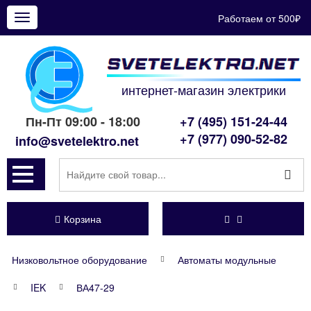
Работаем от 500₽
Показать
меню
интернет-магазин электрики
Пн-Пт 09:00 - 18:00
+7 (495) 151-24-44
+7 (977) 090-52-82
info@svetelektro.net
Корзина
Низковольтное оборудование
Автоматы модульные
IEK
ВА47-29